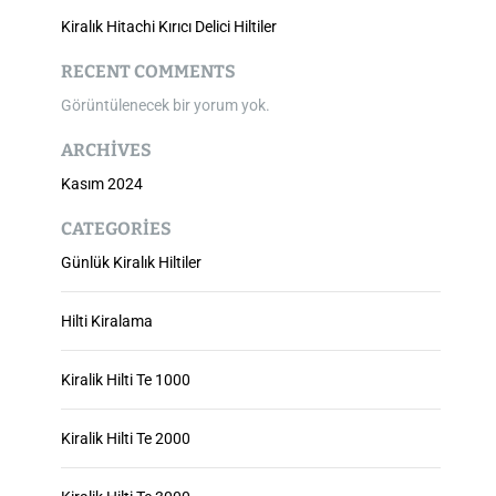
Kiralık Hitachi Kırıcı Delici Hiltiler
RECENT COMMENTS
Görüntülenecek bir yorum yok.
ARCHIVES
Kasım 2024
CATEGORIES
Günlük Kiralık Hiltiler
Hilti Kiralama
Kiralik Hilti Te 1000
Kiralik Hilti Te 2000