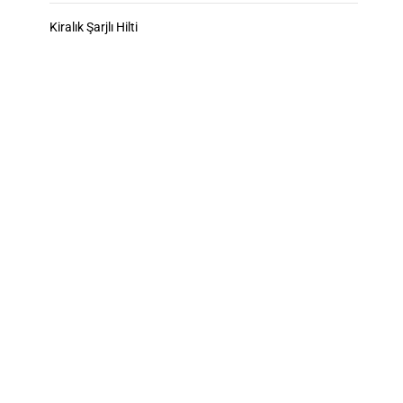
Kiralık Şarjlı Hilti