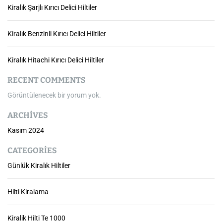
Kiralık Şarjlı Kırıcı Delici Hiltiler
Kiralık Benzinli Kırıcı Delici Hiltiler
Kiralık Hitachi Kırıcı Delici Hiltiler
RECENT COMMENTS
Görüntülenecek bir yorum yok.
ARCHIVES
Kasım 2024
CATEGORIES
Günlük Kiralık Hiltiler
Hilti Kiralama
Kiralik Hilti Te 1000