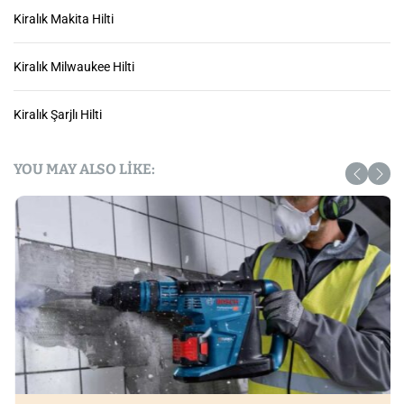
Kiralık Makita Hilti
Kiralık Milwaukee Hilti
Kiralık Şarjlı Hilti
YOU MAY ALSO LIKE: