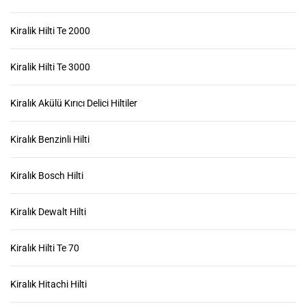
Kiralik Hilti Te 2000
Kiralik Hilti Te 3000
Kiralık Akülü Kırıcı Delici Hiltiler
Kiralık Benzinli Hilti
Kiralık Bosch Hilti
Kiralık Dewalt Hilti
Kiralık Hilti Te 70
Kiralık Hitachi Hilti