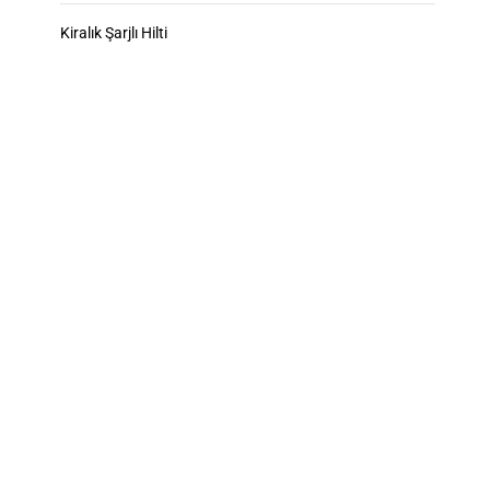
Kiralık Şarjlı Hilti