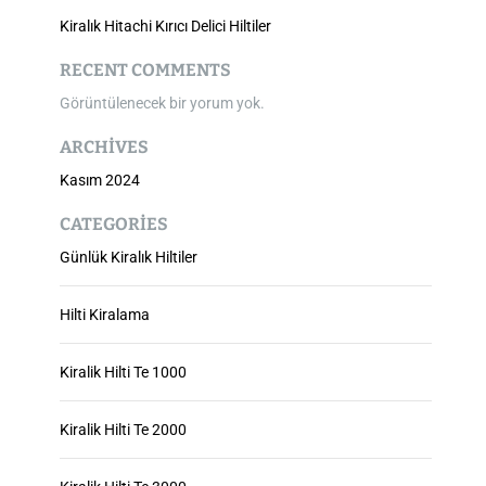
Kiralık Hitachi Kırıcı Delici Hiltiler
RECENT COMMENTS
Görüntülenecek bir yorum yok.
ARCHIVES
Kasım 2024
CATEGORIES
Günlük Kiralık Hiltiler
Hilti Kiralama
Kiralik Hilti Te 1000
Kiralik Hilti Te 2000